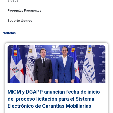
Videos
Preguntas Frecuentes
Soporte técnico
Noticias
MICM y DGAPP anuncian fecha de inicio
del proceso licitación para el Sistema
Electrónico de Garantías Mobiliarias