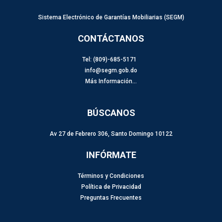
Sistema Electrónico de Garantías Mobiliarias (SEGM)
CONTÁCTANOS
Tel: (809)-685-5171
info@segm.gob.do
Más Información…
BÚSCANOS
Av 27 de Febrero 306, Santo Domingo 10122
INFÓRMATE
Términos y Condiciones
Política de Privacidad
Preguntas Frecuentes