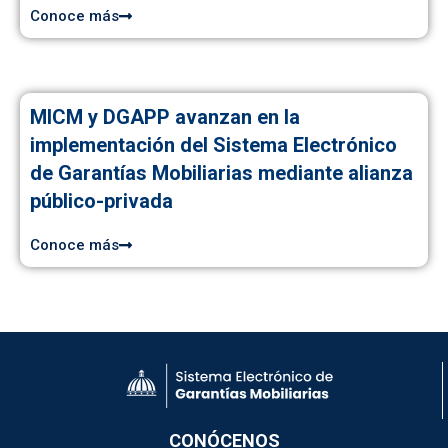
Conoce más
MICM y DGAPP avanzan en la
implementación del Sistema Electrónico
de Garantías Mobiliarias mediante alianza
público-privada
Conoce más
CONÓCENOS