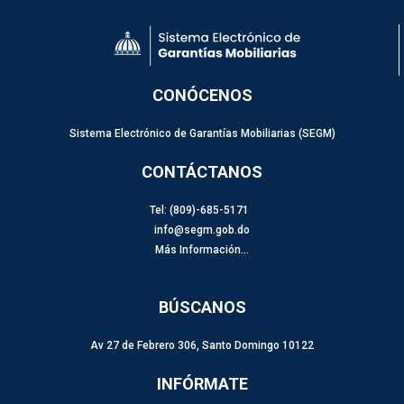
CONÓCENOS
Sistema Electrónico de Garantías Mobiliarias (SEGM)
CONTÁCTANOS
Tel: (809)-685-5171
info@segm.gob.do
Más Información…
BÚSCANOS
Av 27 de Febrero 306, Santo Domingo 10122
INFÓRMATE