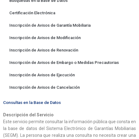
Búsquedas en la Base de Datos
Certificación Electrónica
Inscripción de Avisos de Garantía Mobiliaria
Inscripción de Avisos de Modificación
Inscripción de Avisos de Renovación
Inscripción de Avisos de Embargo o Medidas Precautorias
Inscripción de Avisos de Ejecución
Inscripción de Avisos de Cancelación
Consultas en la Base de Datos
Descripción del Servicio
Este servicio permite consultar la información pública que consta en
la base de datos del Sistema Electrónico de Garantías Mobiliarias
(SEGM). La persona que realiza una consulta no necesita crear una