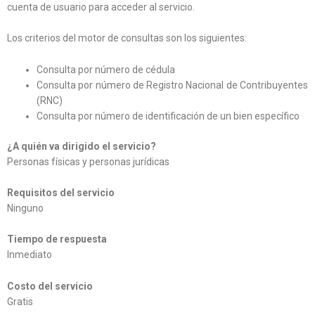
cuenta de usuario para acceder al servicio.
Los criterios del motor de consultas son los siguientes:
Consulta por número de cédula
Consulta por número de Registro Nacional de Contribuyentes
(RNC)
Consulta por número de identificación de un bien específico
¿A quién va dirigido el servicio?
Personas físicas y personas jurídicas
Requisitos del servicio
Ninguno
Tiempo de respuesta
Inmediato
Costo del servicio
Gratis